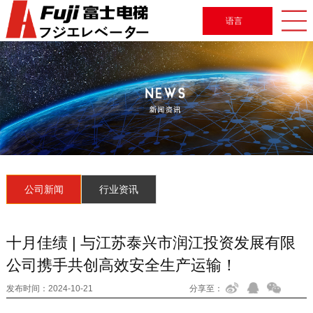
语言
公司新闻
行业资讯
十月佳绩 | 与江苏泰兴市润江投资发展有限
公司携手共创高效安全生产运输！
发布时间：
2024-10-21
分享至：